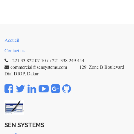
Accueil
Contact us
+221 33 822 07 10 / +221 338 249 444
commercial@sensystems.com 129, Zone B Boulevard
Dial DIOP, Dakar
SEN SYSTEMS