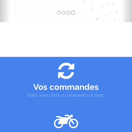
Vos commandes
Faites votre choix et commandez en ligne.