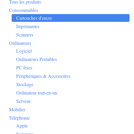
Tous les produits
Consommables
Cartouches d'encre
Imprimantes
Scanners
Ordinateurs
Logiciel
Ordinateurs Portables
PC fixes
Périphériques & Accessoires
Stockage
Ordinateur tout-en-un
Serveur
Mobilier
Téléphonie
Apple
Samsung