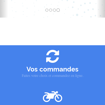
Vos commandes
Faites votre choix et commandez en ligne.