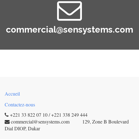
commercial@sensystems.com
Accueil
Contactez-nous
+221 33 822 07 10 / +221 338 249 444
commercial@sensystems.com 129, Zone B Boulevard
Dial DIOP, Dakar