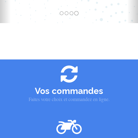
Vos commandes
Faites votre choix et commandez en ligne.