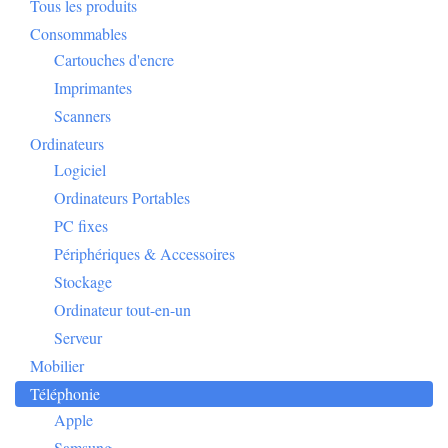
Tous les produits
Consommables
Cartouches d'encre
Imprimantes
Scanners
Ordinateurs
Logiciel
Ordinateurs Portables
PC fixes
Périphériques & Accessoires
Stockage
Ordinateur tout-en-un
Serveur
Mobilier
Téléphonie
Apple
Samsung