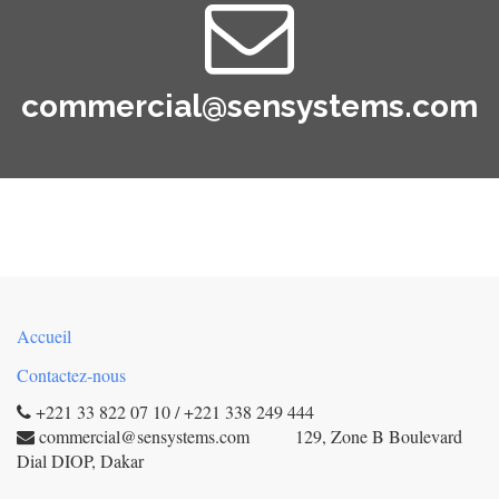
commercial@sensystems.com
Accueil
Contactez-nous
+221 33 822 07 10 / +221 338 249 444
commercial@sensystems.com 129, Zone B Boulevard
Dial DIOP, Dakar