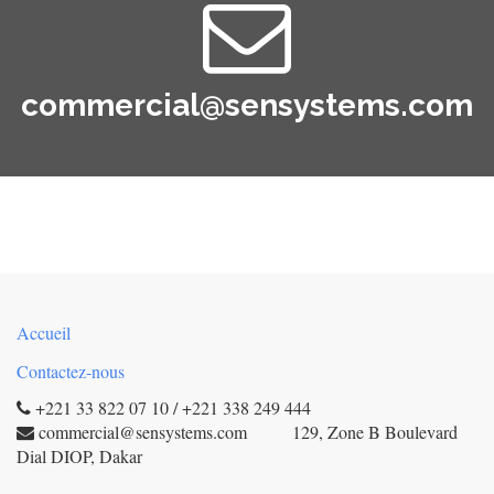
commercial@sensystems.com
Accueil
Contactez-nous
+221 33 822 07 10 / +221 338 249 444
commercial@sensystems.com 129, Zone B Boulevard
Dial DIOP, Dakar