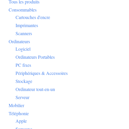
Tous les produits
Consommables
Cartouches d'encre
Imprimantes
Scanners
Ordinateurs
Logiciel
Ordinateurs Portables
PC fixes
Périphériques & Accessoires
Stockage
Ordinateur tout-en-un
Serveur
Mobilier
Téléphonie
Apple
Samsung