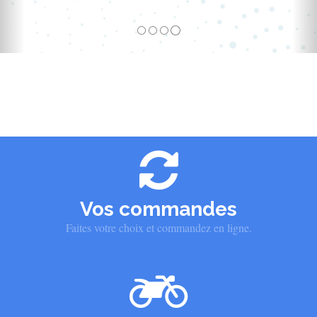
Vos commandes
Faites votre choix et commandez en ligne.