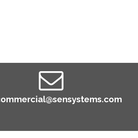
commercial@sensystems.com