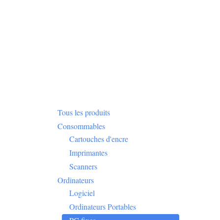
Tous les produits
Consommables
Cartouches d'encre
Imprimantes
Scanners
Ordinateurs
Logiciel
Ordinateurs Portables