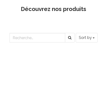
Découvrez nos produits
Sort by