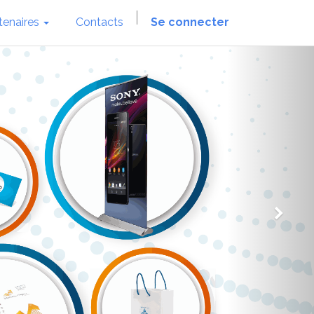
tenaires
Contacts
Se connecter