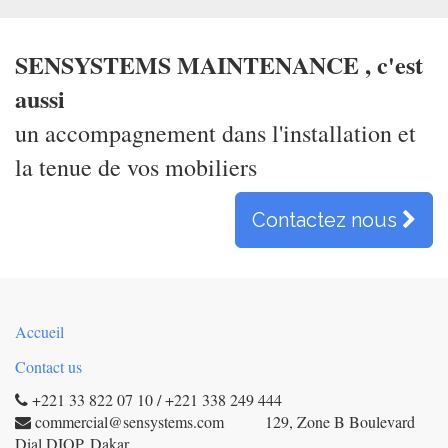
SENSYSTEMS MAINTENANCE , c'est
aussi
un accompagnement dans l'installation et
la tenue de vos mobiliers
Contactez nous
Accueil
Contact us
+221 33 822 07 10 / +221 338 249 444
commercial@sensystems.com 129, Zone B Boulevard
Dial DIOP, Dakar