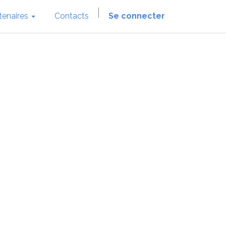
tenaires
Contacts
Se connecter