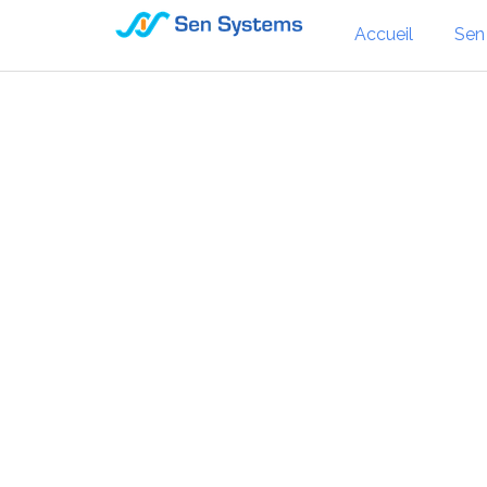
Accueil
Sen