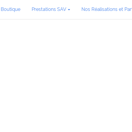
 Boutique
Prestations SAV
Nos Réalisations et Par