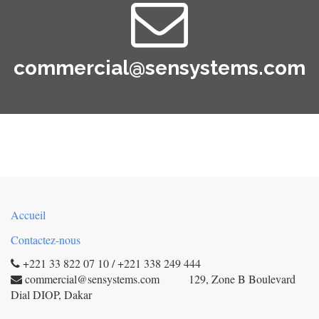
commercial@sensystems.com
Accueil
Contactez-nous
+221 33 822 07 10 / +221 338 249 444
commercial@sensystems.com 129, Zone B Boulevard
Dial DIOP, Dakar