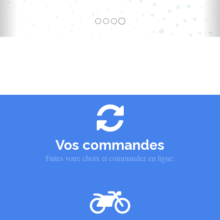
Vos commandes
Faites votre choix et commandez en ligne.