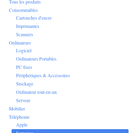
Tous les produits
Consommables
Cartouches d'encre
Imprimantes
Scanners
Ordinateurs
Logiciel
Ordinateurs Portables
PC fixes
Périphériques & Accessoires
Stockage
Ordinateur tout-en-un
Serveur
Mobilier
Téléphonie
Apple
Samsung