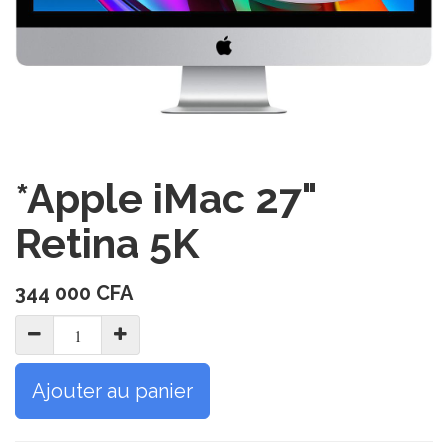
*Apple iMac 27"
Retina 5K
344 000
CFA
Ajouter au panier