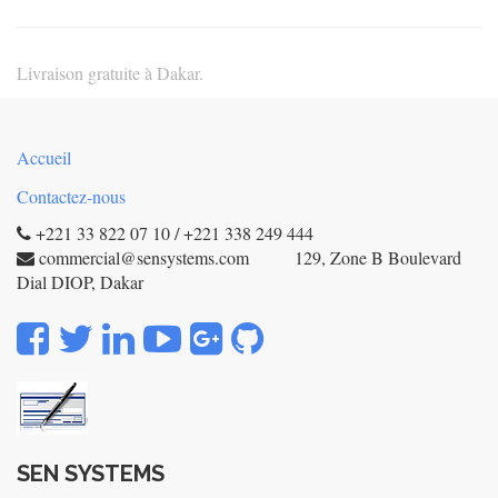
Livraison gratuite à Dakar.
Accueil
Contactez-nous
+221 33 822 07 10 / +221 338 249 444
commercial@sensystems.com 129, Zone B Boulevard
Dial DIOP, Dakar
SEN SYSTEMS