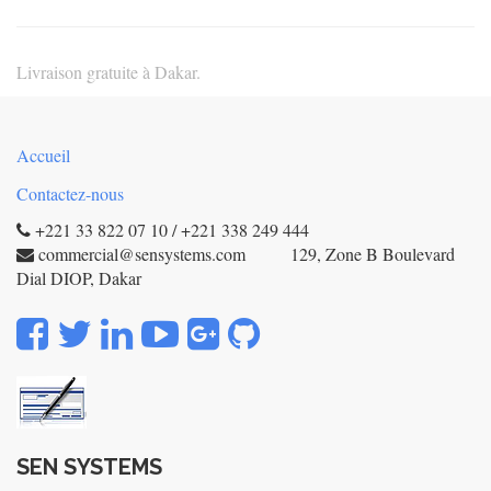
Livraison gratuite à Dakar.
Accueil
Contactez-nous
+221 33 822 07 10 / +221 338 249 444
commercial@sensystems.com 129, Zone B Boulevard
Dial DIOP, Dakar
SEN SYSTEMS