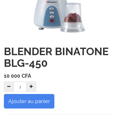
BLENDER BINATONE
BLG-450
10 000
CFA
Ajouter au panier