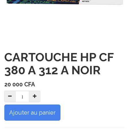
CARTOUCHE HP CF
380 A 312 A NOIR
20 000
CFA
Ajouter au panier