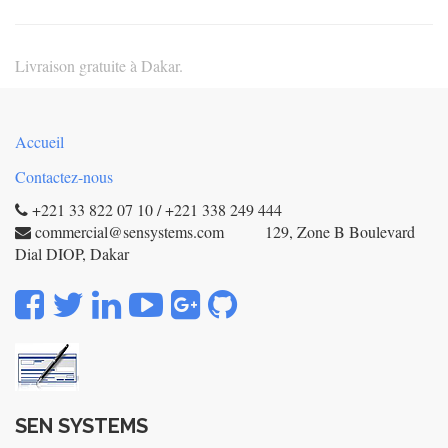
Livraison gratuite à Dakar.
Accueil
Contactez-nous
+221 33 822 07 10 / +221 338 249 444
commercial@sensystems.com 129, Zone B Boulevard
Dial DIOP, Dakar
SEN SYSTEMS