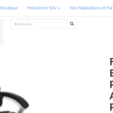
 Boutique
Prestations SAV
Nos Réalisations et Par