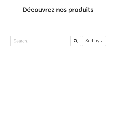
Découvrez nos produits
Sort by