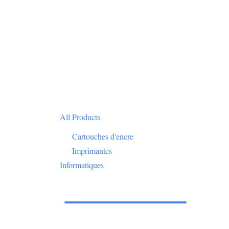
All Products
Cartouches d'encre
Imprimantes
Informatiques