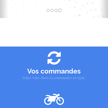
Vos commandes
Faites votre choix et commandez en ligne.