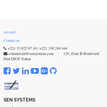
Accueil
Contact us
+221 33 822 07 10 / +221 338 249 444
commercial@sensystems.com 129, Zone B Boulevard
Dial DIOP, Dakar
SEN SYSTEMS