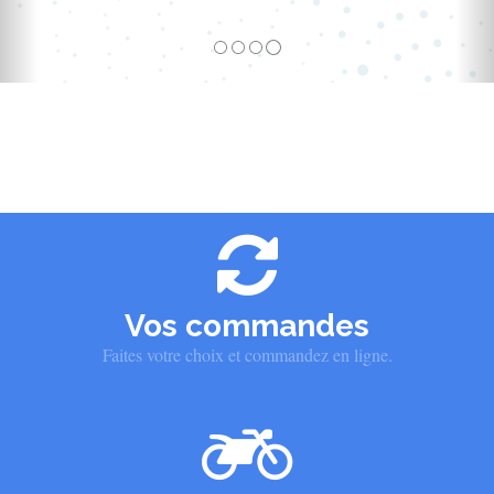
Vos commandes
Faites votre choix et commandez en ligne.