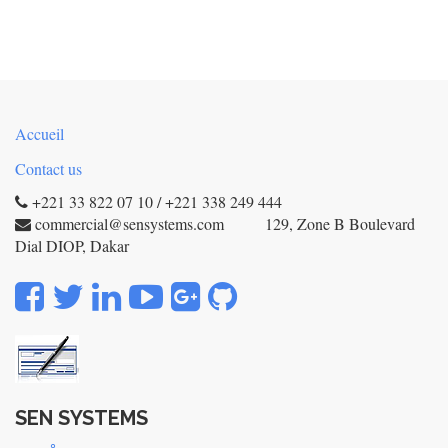
Accueil
Contact us
+221 33 822 07 10 / +221 338 249 444
commercial@sensystems.com 129, Zone B Boulevard
Dial DIOP, Dakar
SEN SYSTEMS